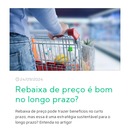
24/09/2024
Rebaixa de preço é bom
no longo prazo?
Rebaixa de preço pode trazer benefícios no curto
prazo, mas essa é uma estratégia sustentável para o
longo prazo? Entenda no artigo!