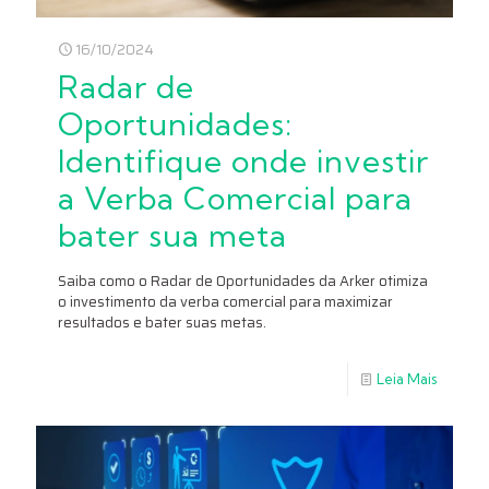
16/10/2024
Radar de
Oportunidades:
Identifique onde investir
a Verba Comercial para
bater sua meta
Saiba como o Radar de Oportunidades da Arker otimiza
o investimento da verba comercial para maximizar
resultados e bater suas metas.
Leia Mais