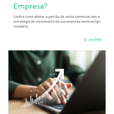
Empresa?
Confira como alinhar a gestão de verba comercial com a
estratégia de crescimento da sua empresa neste artigo
completo.
Leia Mais