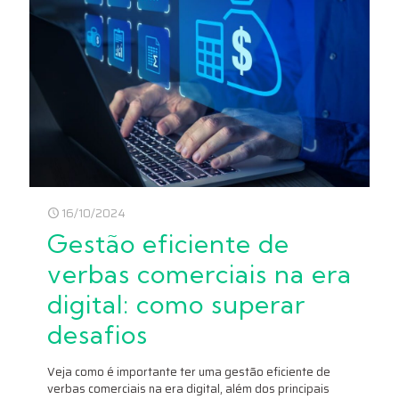
16/10/2024
Gestão eficiente de
verbas comerciais na era
digital: como superar
desafios
Veja como é importante ter uma gestão eficiente de
verbas comerciais na era digital, além dos principais