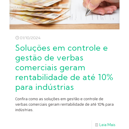
01/10/2024
Soluções em controle e
gestão de verbas
comerciais geram
rentabilidade de até 10%
para indústrias
Confira como as soluções em gestão e controle de
verbas comerciais geram rentabilidade de até 10% para
indústrias.
Leia Mais