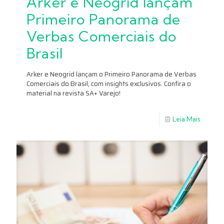
Arker e Neogrid lançam
Primeiro Panorama de
Verbas Comerciais do
Brasil
Arker e Neogrid lançam o Primeiro Panorama de Verbas
Comerciais do Brasil, com insights exclusivos. Confira o
material na revista SA+ Varejo!
Leia Mais