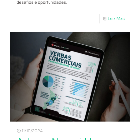
desafios e oportunidades.
Leia Mais
11/10/2024