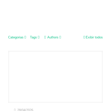
Categorias
Tags
Authors
Exibir todos
28/04/2026