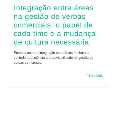
Integração entre áreas
na gestão de verbas
comerciais: o papel de
cada time e a mudança
de cultura necessária
Entenda como a integração entre áreas melhora o
controle, a eficiência e a previsibilidade na gestão de
verbas comerciais.
Leia Mais