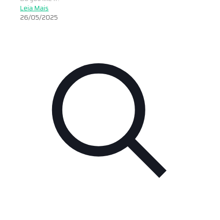
Leia Mais
26/05/2025