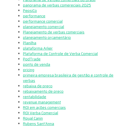
panorama de verbas comereciais 2025
PepsiCo
performance
performance comercial
planejamento comercial
Planejamento de verbas comerciais
planejamento orçamentário
Planilha
plataforma Arker
Plataforma de Controle de Verba Comercial
PodTrade
ponto de venda
pricing
primeira empresa brasileira de gestão e controle de
verbas
rebaixa de preço
rebaixamento de preço
rentabilidade
revenue management
ROI em ações comerciais
ROI Verba Comercial
Royal Canin
Rubens Sant’Anna