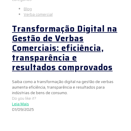
Blog
Verba comercial
Transformação Digital na
Gestão de Verbas
Comerciais: eficiência,
transparência e
resultados comprovados
Saiba como a transformação digital na gestão de verbas
aumenta eficiência, transparência e resultados para
indústrias de bens de consumo.
Do you like it?
Leia Mais
01/09/2025