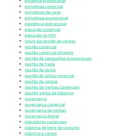
eficiência promocional
estratégia comercial
estratégia de canal
estratégia promocional
excelência operacional
execução comercial
execução no PDV
futuro da gestão de verbas
gestão comercial
gestão comercial eficiente
gestão de campanhas promocionais
gestão de trade
gestão de verba
gestão de verba comercial
gestão de verbas
Gestão de Verbas Comerciais
Gestão Verba da Indústria
governança
governança comercial
governança de verbas
governança digital
indicadores comerciais
indústria de bens de consumo
indústria e varejo