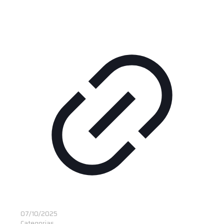
07/10/2025
Categorias