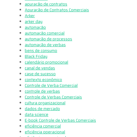
apuração de contratos
Apuração de Contratos Comerciais
Arker
arker day
automação
automação comercial
automação de processos
automação de verbas
bens de consumo
Black Friday
calendário promocional
canal de vendas
case de sucesso
contexto econômico
Controle de Verba Comercial
controle de verbas
Controle de Verbas Comerciais
cultura organizacional
dados de mercado
data science
E-book Controle de Verbas Comerciais
eficiência comercial
eficiência operacional