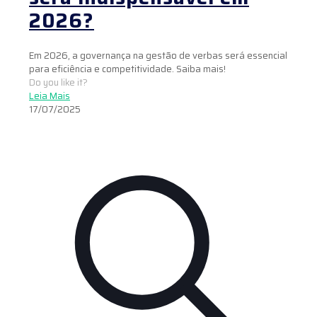
2026?
Em 2026, a governança na gestão de verbas será essencial
para eficiência e competitividade. Saiba mais!
Do you like it?
Leia Mais
17/07/2025