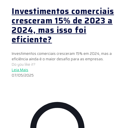
Investimentos comerciais
cresceram 15% de 2023 a
2024, mas isso foi
eficiente?
Investimentos comerciais cresceram 15% em 2024, mas a
eficiência ainda é o maior desafio para as empresas.
Do you like it?
Leia Mais
07/05/2025