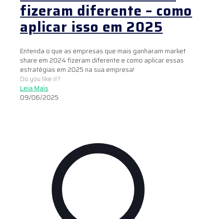
fizeram diferente – como
aplicar isso em 2025
Entenda o que as empresas que mais ganharam market
share em 2024 fizeram diferente e como aplicar essas
estratégias em 2025 na sua empresa!
Do you like it?
Leia Mais
09/06/2025