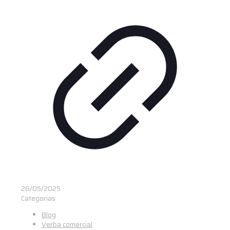
26/05/2025
Categorias
Blog
Verba comercial