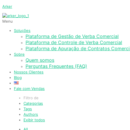
Arker
Menu
Soluções
Plataforma de Gestão de Verba Comercial
Plataforma de Controle de Verba Comercial
Plataforma de Apuração de Contratos Comerci
Sobre
Quem somos
Perguntas Frequentes (FAQ)
Nossos Clientes
Blog
Fale com Vendas
Filtro de
Categorias
Tags
Authors
Exibir todos
All