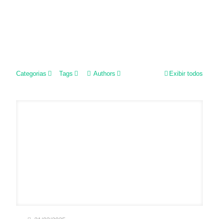
Categorias
Tags
Authors
Exibir todos