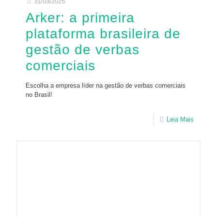
31/03/2025
Arker: a primeira
plataforma brasileira de
gestão de verbas
comerciais
Escolha a empresa líder na gestão de verbas
comerciais no Brasil!
Leia Mais