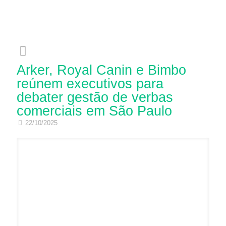
Menu
Arker, Royal Canin e Bimbo
reúnem executivos para
debater gestão de verbas
comerciais em São Paulo
22/10/2025