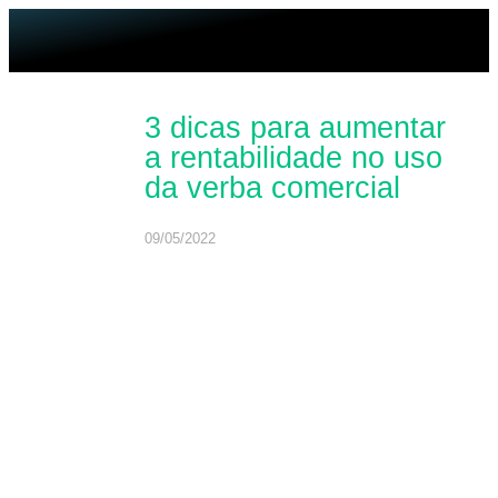
3 dicas para aumentar
a rentabilidade no uso
da verba comercial
09/05/2022