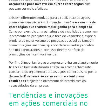
orçamento para investir em outras estratégias
que
possam ser mais efetivas.
Existem diferentes motivos para a realização de ações
comerciais que vão além do “vender mais”, e
é esse mix de
estratégias que trazem maior ganho para a empresa
.
Como por exemplo uma estratégia de visibilidade, como num
lançamento de produto: aqui, o foco do vendedor é expor o
produto ao maior volume de pessoas possível ou também
comemorações sazonais, quando determinados produtos
são mais procurados e, por isso, devem ser foco de
promoções de incentivo à venda.
Por fim, é importante que a empresa tenha um planejamento
financeiro bem estruturado e faça um acompanhamento
constante do orçamento para as ações comerciais no ponto
de venda.
É necessário estar sempre atento aos
resultados
e ajustar o orçamento de acordo com as
necessidades da empresa.
Tendências e inovações
em ações comerciais no