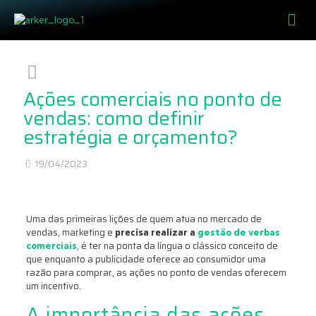
Ações comerciais no ponto de
vendas: como definir
estratégia e orçamento?
19/04/2023
Uma das primeiras lições de quem atua no mercado de
vendas, marketing e
precisa realizar a
gestão de verbas
, é ter na ponta da língua o clássico conceito de
comerciais
que enquanto a publicidade oferece ao consumidor uma
razão para comprar, as ações no ponto de vendas oferecem
um incentivo.
A importância das ações