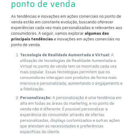
ponto de venda
As tendências e inovações em ações comerciais no ponto de
venda estão em constante evolução, buscando oferecer
experiências cada vez mais personalizadas e relevantes aos
consumidores. A seguir, vamos explorar
algumas das
principais tendências
e inovações em ações comerciais no
ponto de venda.
Tecnologia de Realidade Aumentada e Virtual:
A
utilização de tecnologias de Realidade Aumentada e
Virtual no ponto de venda tem se mostrado cada vez
mais popular. Essas tecnologias permitem que os
consumidores interajam com produtos de forma mais
imersiva e personalizada, aumentando o engajamento e
a fidelização.
Personalização:
A personalização é uma tendência em
alta em todas as áreas do marketing, e no ponto de
venda não é diferente. É possível personalizar a
experiência do consumidor através de ofertas
personalizadas, displays customizados e outras ações
que atendam às necessidades e preferências
específicas do cliente.