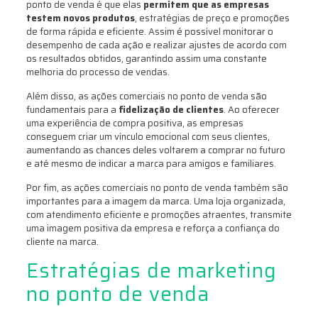
ponto de venda é que elas
permitem que as empresas
testem novos produtos
, estratégias de preço e promoções
de forma rápida e eficiente. Assim é possível monitorar o
desempenho de cada ação e realizar ajustes de acordo com
os resultados obtidos, garantindo assim uma constante
melhoria do processo de vendas.
Além disso, as ações comerciais no ponto de venda são
fundamentais para a
fidelização de clientes
. Ao oferecer
uma experiência de compra positiva, as empresas
conseguem criar um vínculo emocional com seus clientes,
aumentando as chances deles voltarem a comprar no futuro
e até mesmo de indicar a marca para amigos e familiares.
Por fim, as ações comerciais no ponto de venda também são
importantes para a imagem da marca. Uma loja organizada,
com atendimento eficiente e promoções atraentes, transmite
uma imagem positiva da empresa e reforça a confiança do
cliente na marca.
Estratégias de marketing
no ponto de venda