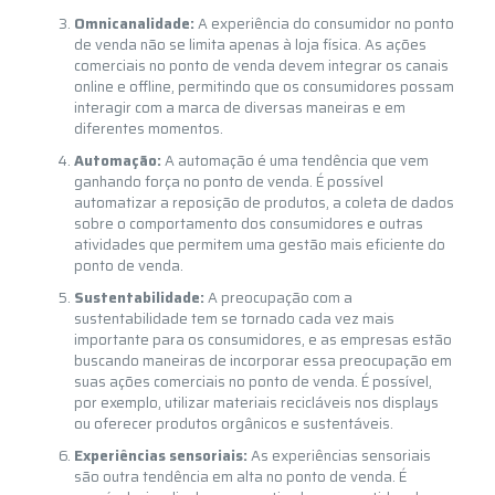
Omnicanalidade:
A experiência do consumidor no ponto
de venda não se limita apenas à loja física. As ações
comerciais no ponto de venda devem integrar os canais
online e offline, permitindo que os consumidores possam
interagir com a marca de diversas maneiras e em
diferentes momentos.
Automação:
A automação é uma tendência que vem
ganhando força no ponto de venda. É possível
automatizar a reposição de produtos, a coleta de dados
sobre o comportamento dos consumidores e outras
atividades que permitem uma gestão mais eficiente do
ponto de venda.
Sustentabilidade:
A preocupação com a
sustentabilidade tem se tornado cada vez mais
importante para os consumidores, e as empresas estão
buscando maneiras de incorporar essa preocupação em
suas ações comerciais no ponto de venda. É possível,
por exemplo, utilizar materiais recicláveis nos displays
ou oferecer produtos orgânicos e sustentáveis.
Experiências sensoriais:
As experiências sensoriais
são outra tendência em alta no ponto de venda. É