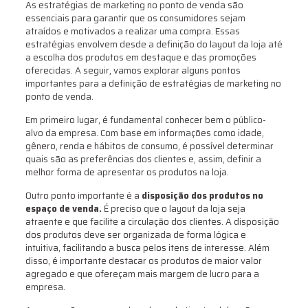
As estratégias de marketing no ponto de venda são
essenciais para garantir que os consumidores sejam
atraídos e motivados a realizar uma compra. Essas
estratégias envolvem desde a definição do layout da loja até
a escolha dos produtos em destaque e das promoções
oferecidas. A seguir, vamos explorar alguns pontos
importantes para a definição de estratégias de marketing no
ponto de venda.
Em primeiro lugar, é fundamental conhecer bem o público-
alvo da empresa. Com base em informações como idade,
gênero, renda e hábitos de consumo, é possível determinar
quais são as preferências dos clientes e, assim, definir a
melhor forma de apresentar os produtos na loja.
Outro ponto importante é a
disposição dos produtos no
espaço de venda.
É preciso que o layout da loja seja
atraente e que facilite a circulação dos clientes. A disposição
dos produtos deve ser organizada de forma lógica e
intuitiva, facilitando a busca pelos itens de interesse. Além
disso, é importante destacar os produtos de maior valor
agregado e que ofereçam mais margem de lucro para a
empresa.