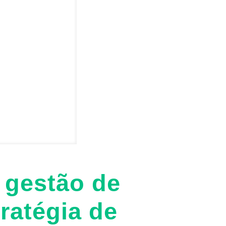
 gestão de
tratégia de