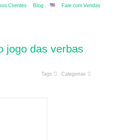
os Clientes
Blog
Fale com Vendas
o jogo das verbas
Tags
Categorias