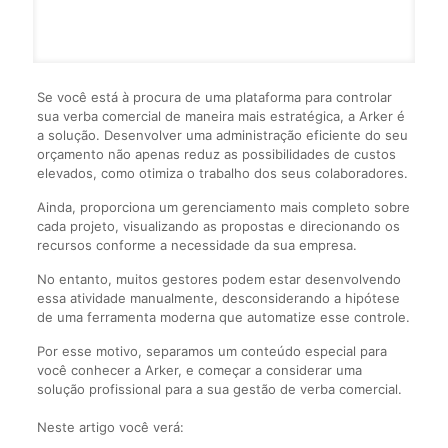
Se você está à procura de uma plataforma para controlar
sua verba comercial de maneira mais estratégica, a Arker é
a solução. Desenvolver uma administração eficiente do seu
orçamento não apenas reduz as possibilidades de custos
elevados, como otimiza o trabalho dos seus colaboradores.
Ainda, proporciona um gerenciamento mais completo sobre
cada projeto, visualizando as propostas e direcionando os
recursos conforme a necessidade da sua empresa.
No entanto, muitos gestores podem estar desenvolvendo
essa atividade manualmente, desconsiderando a hipótese
de uma ferramenta moderna que automatize esse controle.
Por esse motivo, separamos um conteúdo especial para
você conhecer a Arker, e começar a considerar uma
solução profissional para a sua gestão de verba comercial.
Neste artigo você verá: