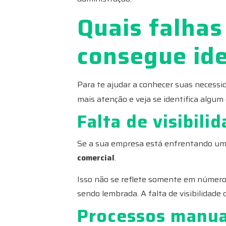
Quais falhas
consegue ide
Para te ajudar a conhecer suas necessi
mais atenção e veja se identifica algum
Falta de visibili
Se a sua empresa está enfrentando uma
comercial
.
Isso não se reflete somente em número
sendo lembrada. A falta de visibilidade
Processos manua