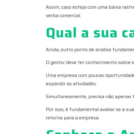
Assim, caso esteja com uma baixa rastr
verba comercial.
Qual a sua c
Ainda, outro ponto de análise fundame
O gestor deve ter conhecimento sobre es
Uma empresa com poucas oportunidades 
expandir as atividades.
Simultaneamente, precisa não apenas te
Por isso, é fundamental avaliar se a su
retorna para a empresa.