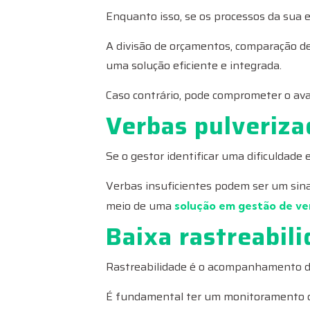
Enquanto isso, se os processos da sua
A divisão de orçamentos, comparação de
uma solução eficiente e integrada.
Caso contrário, pode comprometer o avan
Verbas pulveriza
Se o gestor identificar uma dificuldad
Verbas insuficientes podem ser um sina
meio de uma
solução em gestão de ve
Baixa rastreabil
Rastreabilidade é o acompanhamento de 
É fundamental ter um monitoramento co