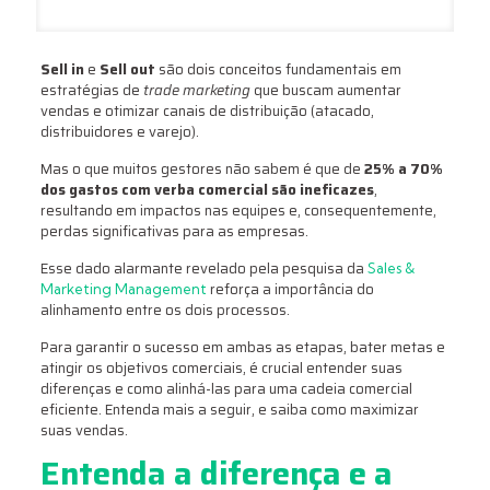
Sell in
e
Sell out
são dois conceitos fundamentais em
estratégias de
trade marketing
que buscam aumentar
vendas e otimizar canais de distribuição (atacado,
distribuidores e varejo).
Mas o que muitos gestores não sabem é que de
25% a 70%
dos gastos com verba comercial são ineficazes
,
resultando em impactos nas equipes e, consequentemente,
perdas significativas para as empresas.
Esse dado alarmante revelado pela pesquisa da
Sales &
reforça a importância do
Marketing Management
alinhamento entre os dois processos.
Para garantir o sucesso em ambas as etapas, bater metas e
atingir os objetivos comerciais, é crucial entender suas
diferenças e como alinhá-las para uma cadeia comercial
eficiente. Entenda mais a seguir, e saiba como maximizar
suas vendas.
Entenda a diferença e a